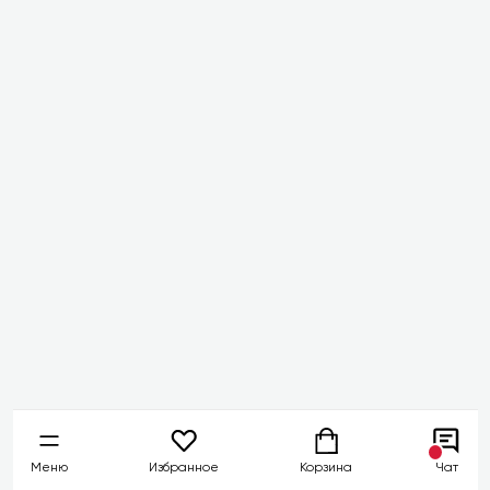
Меню
Избранное
Корзина
Чат