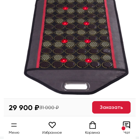
29 900 ₽
Заказать
31 000 ₽
Меню
Избранное
Корзина
Чат