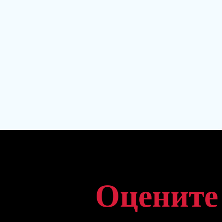
Оцените