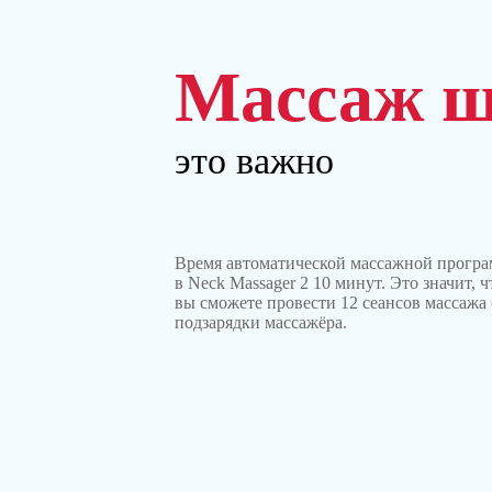
Массаж 
это важно
Время автоматической массажной прогр
в Neck Massager 2 10 минут. Это значит, ч
вы сможете провести 12 сеансов массажа 
подзарядки массажёра.